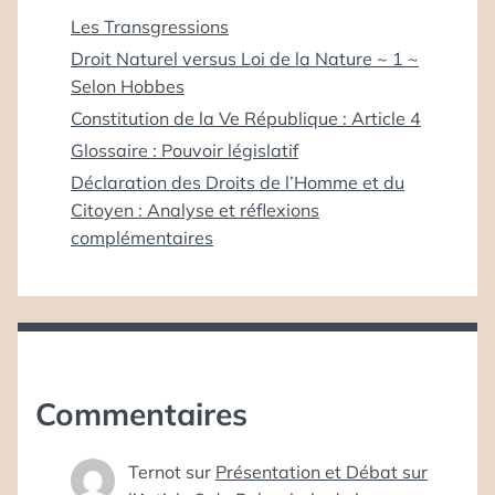
Les Transgressions
Droit Naturel versus Loi de la Nature ~ 1 ~
Selon Hobbes
Constitution de la Ve République : Article 4
Glossaire : Pouvoir législatif
Déclaration des Droits de l’Homme et du
Citoyen : Analyse et réflexions
complémentaires
Commentaires
Ternot
sur
Présentation et Débat sur