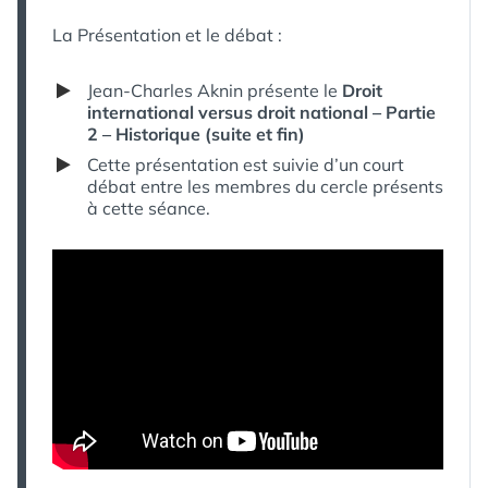
La Présentation et le débat :
Jean-Charles Aknin présente le
Droit
international versus droit national – Partie
2 – Historique (suite et fin)
Cette présentation est suivie d’un court
débat entre les membres du cercle présents
à cette séance.