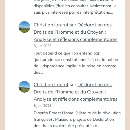
disponibles, j'irai les consulter. Maintenant, je
suis plus intéressé par les interprétations…
Christian Laurut
sur
Déclaration des
Droits de l’Homme et du Citoyen :
Analyse et réflexions complémentaires
5 juin 2025
Tout dépend ce que l'on entend par
"jurisprudence constitutionnelle", car la notion
de jurisprudence implique la prise en compte
des…
Christian Laurut
sur
Déclaration des
Droits de l’Homme et du Citoyen :
Analyse et réflexions complémentaires
5 juin 2025
D'après Ernest Hamel (Histoire de la révolution
française) : Plusieurs projets de Déclaration
des droits avaient été présentés à