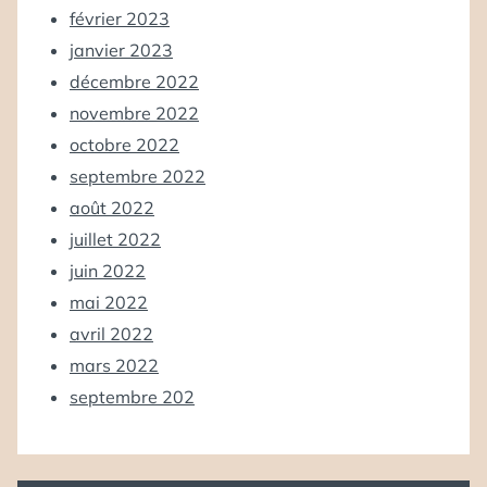
février 2023
janvier 2023
décembre 2022
novembre 2022
octobre 2022
septembre 2022
août 2022
juillet 2022
juin 2022
mai 2022
avril 2022
mars 2022
septembre 202