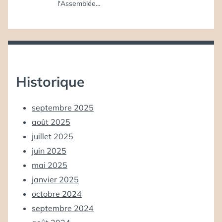
l'Assemblée…
Historique
septembre 2025
août 2025
juillet 2025
juin 2025
mai 2025
janvier 2025
octobre 2024
septembre 2024