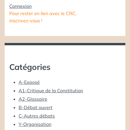
Connexion
Pour rester en lien avec le CRC,
inscrivez-vous !
Catégories
A-Exposé
A1-Critique de la Constitution
A2-Glossaire
B-Débat ouvert
C-Autres débats
Y-Organisation