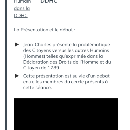
DDHC
LOI
La Présentation et le débat :
Jean-Charles présente la problématique
des Citoyens versus les autres Humains
(Hommes) telles qu’exprimée dans la
Déclaration des Droits de l’Homme et du
Citoyen de 1789.
Cette présentation est suivie d’un débat
entre les membres du cercle présents à
cette séance.