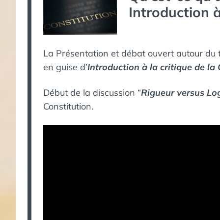
Introduction à
La Présentation et débat ouvert autour d
en guise d’
Introduction à la critique de la
Début de la discussion “
Rigueur versus Lo
Constitution.