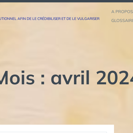
A PROPOS
ONNEL AFIN DE LE CRÉDIBILISER ET DE LE VULGARISER
GLOSSAIR
Mois :
avril 202