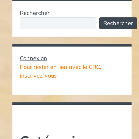
Rechercher
Rechercher
Connexion
Pour rester en lien avec le CRC,
inscrivez-vous !