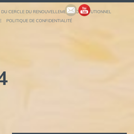
 DU CERCLE DU RENOUVELLEMENT CONSTITUTIONNEL
E
POLITIQUE DE CONFIDENTIALITÉ
4