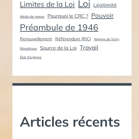
Loi
Limites de la Loi
Légitimité
Pouvoir
Pourquoi le CRC ?
Média de masse
Préambule de 1946
Renouvellement
Référendum (RIC)
Régime de Vichy
Travail
Source de la Loi
République
État d'urgence
Articles récents