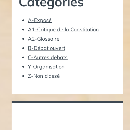
Catégories
A-Exposé
A1-Critique de la Constitution
A2-Glossaire
B-Débat ouvert
C-Autres débats
Y-Organisation
Z-Non classé