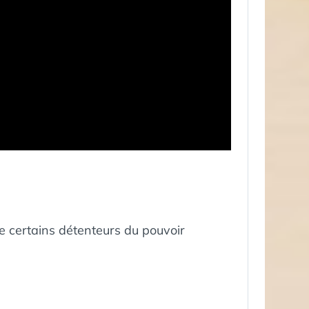
le certains détenteurs du pouvoir