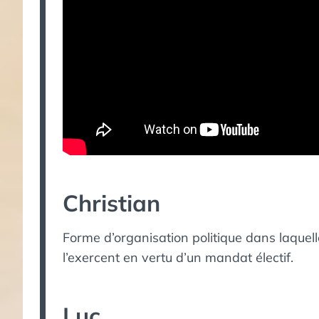
Christian
Forme d’organisation politique dans laquel
l’exercent en vertu d’un mandat électif.
Luc