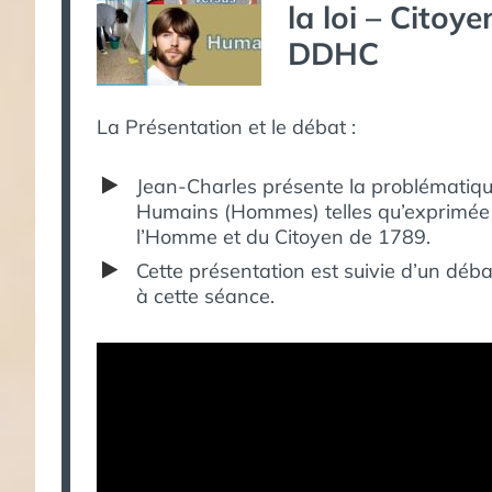
la loi – Cito
DDHC
La Présentation et le débat :
Jean-Charles présente la problématiqu
Humains (Hommes) telles qu’exprimée 
l’Homme et du Citoyen de 1789.
Cette présentation est suivie d’un déb
à cette séance.