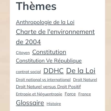
Thèmes
Anthropologie de la Loi
Charte de l'environnement
de 2004
Constitution
Citoyen
Constitution Ve République
De la Loi
DDHC
contrat social
Droit national vs international
Droit Naturel
Droit Naturel versus Droit Positif
Force
Entropie et Néguentropie
France
Glossaire
Histoire