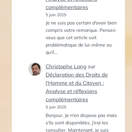
complémentaires
5 juin 2025
Je ne suis pas certain d'avoir bien
compris votre remarque. Pensez-
vous que cet article soit
problématique de lui-même ou
qu'il…
Christophe Long
sur
Déclaration des Droits de
l’Homme et du Citoyen :
Analyse et réflexions
complémentaires
5 juin 2025
Bonjour, Je n'en dispose pas mais
s'ils sont disponibles, j'irai les
consulter. Maintenant, je suis