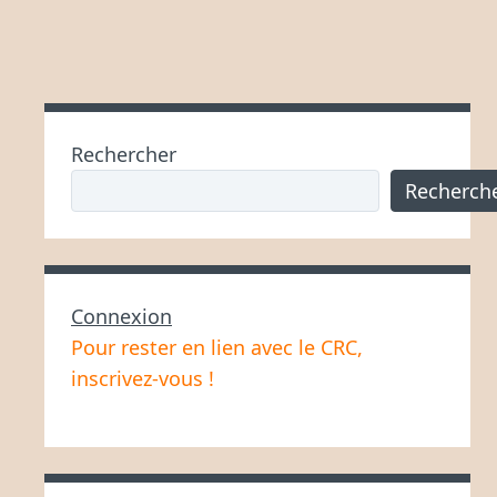
Rechercher
Recherch
Connexion
Pour rester en lien avec le CRC,
inscrivez-vous !