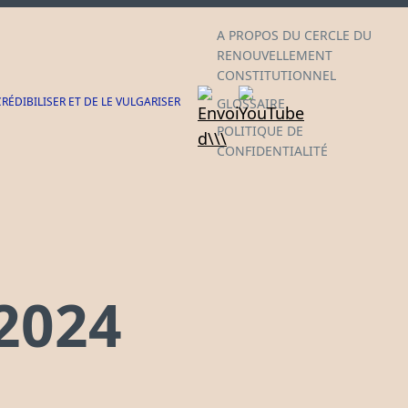
A PROPOS DU CERCLE DU
RENOUVELLEMENT
CONSTITUTIONNEL
ÉDIBILISER ET DE LE VULGARISER
GLOSSAIRE
POLITIQUE DE
CONFIDENTIALITÉ
2024