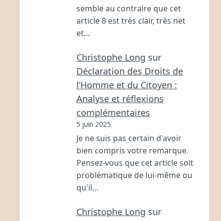
semble au contraire que cet
article 8 est très clair, très net
et…
Christophe Long
sur
Déclaration des Droits de
l’Homme et du Citoyen :
Analyse et réflexions
complémentaires
5 juin 2025
Je ne suis pas certain d'avoir
bien compris votre remarque.
Pensez-vous que cet article soit
problématique de lui-même ou
qu'il…
Christophe Long
sur