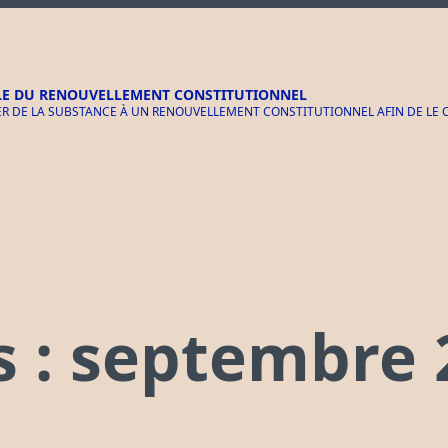
LE DU RENOUVELLEMENT CONSTITUTIONNEL
 DE LA SUBSTANCE À UN RENOUVELLEMENT CONSTITUTIONNEL AFIN DE LE CR
s :
septembre 