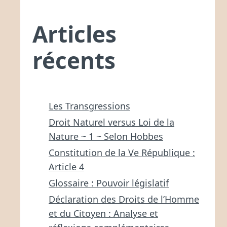
Articles
récents
Les Transgressions
Droit Naturel versus Loi de la
Nature ~ 1 ~ Selon Hobbes
Constitution de la Ve République :
Article 4
Glossaire : Pouvoir législatif
Déclaration des Droits de l’Homme
et du Citoyen : Analyse et