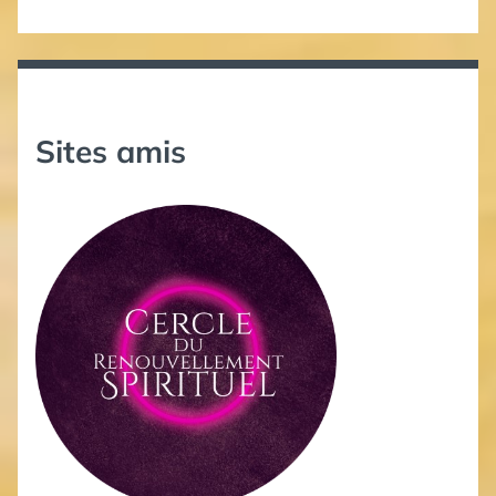
Sites amis