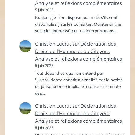
Analyse et réflexions complémentaires
5 juin 2025
Bonjour, Je n'en dispose pas mais s'ils sont
disponibles, j'irai les consulter. Maintenant, je
suis plus intéressé par les interprétations…
Christian Laurut
sur
Déclaration des
Droits de l’Homme et du Citoyen :
Analyse et réflexions complémentaires
5 juin 2025
Tout dépend ce que l'on entend par
"jurisprudence constitutionnelle", car la notion
de jurisprudence implique la prise en compte
des…
Christian Laurut
sur
Déclaration des
Droits de l’Homme et du Citoyen :
Analyse et réflexions complémentaires
5 juin 2025