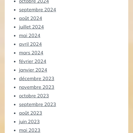
octobre 2024
septembre 2024
août 2024
juillet 2024
mai 2024
avril 2024
mars 2024
février 2024
janvier 2024
décembre 2023
novembre 2023
octobre 2023
septembre 2023
août 2023
juin 2023
mai 2023