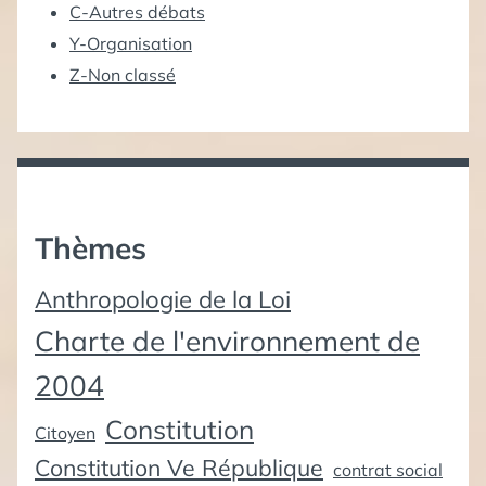
C-Autres débats
Y-Organisation
Z-Non classé
Thèmes
Anthropologie de la Loi
Charte de l'environnement de
2004
Constitution
Citoyen
Constitution Ve République
contrat social