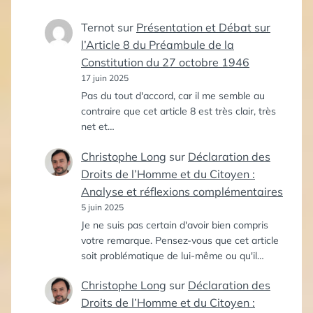
Ternot
sur
Présentation et Débat sur
l’Article 8 du Préambule de la
Constitution du 27 octobre 1946
17 juin 2025
Pas du tout d'accord, car il me semble au
contraire que cet article 8 est très clair, très
net et…
Christophe Long
sur
Déclaration des
Droits de l’Homme et du Citoyen :
Analyse et réflexions complémentaires
5 juin 2025
Je ne suis pas certain d'avoir bien compris
votre remarque. Pensez-vous que cet article
soit problématique de lui-même ou qu'il…
Christophe Long
sur
Déclaration des
Droits de l’Homme et du Citoyen :