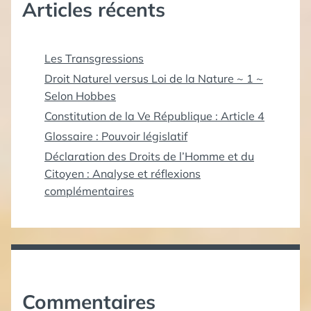
Articles récents
Les Transgressions
Droit Naturel versus Loi de la Nature ~ 1 ~
Selon Hobbes
Constitution de la Ve République : Article 4
Glossaire : Pouvoir législatif
Déclaration des Droits de l’Homme et du
Citoyen : Analyse et réflexions
complémentaires
Commentaires