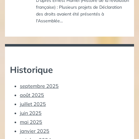
D'après Ernest Hamel (Histoire de la révolution
française) : Plusieurs projets de Déclaration
des droits avaient été présentés à
l'Assemblée…
Historique
septembre 2025
août 2025
juillet 2025
juin 2025
mai 2025
janvier 2025