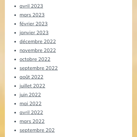
avril 2023
mars 2023
février 2023
janvier 2023
décembre 2022
novembre 2022
octobre 2022
septembre 2022
août 2022
juillet 2022
juin 2022
mai 2022
avril 2022
mars 2022
septembre 202