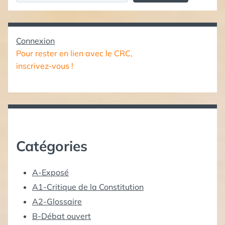
Connexion
Pour rester en lien avec le CRC,
inscrivez-vous !
Catégories
A-Exposé
A1-Critique de la Constitution
A2-Glossaire
B-Débat ouvert