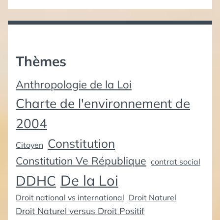
Thèmes
Anthropologie de la Loi
Charte de l'environnement de
2004
Constitution
Citoyen
Constitution Ve République
contrat social
De la Loi
DDHC
Droit national vs international
Droit Naturel
Droit Naturel versus Droit Positif