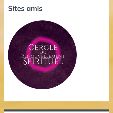
Sites amis