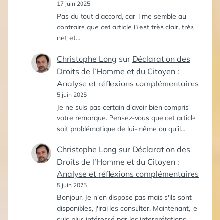
17 juin 2025
Pas du tout d'accord, car il me semble au
contraire que cet article 8 est très clair, très
net et…
Christophe Long
sur
Déclaration des
Droits de l’Homme et du Citoyen :
Analyse et réflexions complémentaires
5 juin 2025
Je ne suis pas certain d'avoir bien compris
votre remarque. Pensez-vous que cet article
soit problématique de lui-même ou qu'il…
Christophe Long
sur
Déclaration des
Droits de l’Homme et du Citoyen :
Analyse et réflexions complémentaires
5 juin 2025
Bonjour, Je n'en dispose pas mais s'ils sont
disponibles, j'irai les consulter. Maintenant, je
suis plus intéressé par les interprétations…