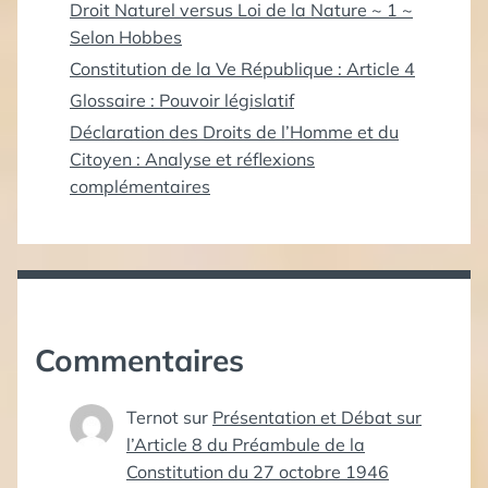
Droit Naturel versus Loi de la Nature ~ 1 ~
Selon Hobbes
Constitution de la Ve République : Article 4
Glossaire : Pouvoir législatif
Déclaration des Droits de l’Homme et du
Citoyen : Analyse et réflexions
complémentaires
Commentaires
Ternot
sur
Présentation et Débat sur
l’Article 8 du Préambule de la
Constitution du 27 octobre 1946