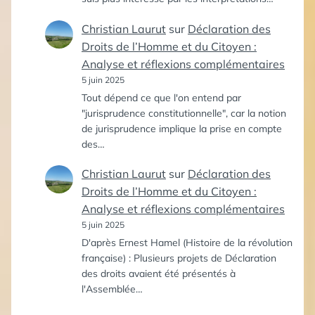
Christian Laurut
sur
Déclaration des
Droits de l’Homme et du Citoyen :
Analyse et réflexions complémentaires
5 juin 2025
Tout dépend ce que l'on entend par
"jurisprudence constitutionnelle", car la notion
de jurisprudence implique la prise en compte
des…
Christian Laurut
sur
Déclaration des
Droits de l’Homme et du Citoyen :
Analyse et réflexions complémentaires
5 juin 2025
D'après Ernest Hamel (Histoire de la révolution
française) : Plusieurs projets de Déclaration
des droits avaient été présentés à
l'Assemblée…