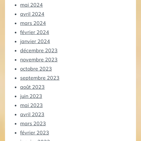
mai 2024
avril 2024
mars 2024
février 2024
janvier 2024
décembre 2023
novembre 2023
octobre 2023
septembre 2023
août 2023
juin 2023
mai 2023
avril 2023
mars 2023
février 2023