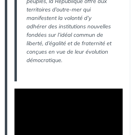
peuples, la République offre aux
territoires d’outre-mer qui
manifestent la volonté d’y
adhérer des institutions nouvelles
fondées sur l’idéal commun de
liberté, d’égalité et de fraternité et
conçues en vue de leur évolution
démocratique.