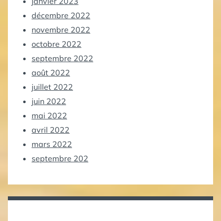
janvier 2023
décembre 2022
novembre 2022
octobre 2022
septembre 2022
août 2022
juillet 2022
juin 2022
mai 2022
avril 2022
mars 2022
septembre 202