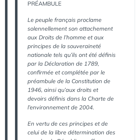
PRÉAMBULE
Le peuple français proclame
solennellement son attachement
aux Droits de l’homme et aux
principes de la souveraineté
nationale tels qu’ils ont été définis
par la Déclaration de 1789,
confirmée et complétée par le
préambule de la Constitution de
1946, ainsi qu’aux droits et
devoirs définis dans la Charte de
l’environnement de 2004.
En vertu de ces principes et de
celui de la libre détermination des