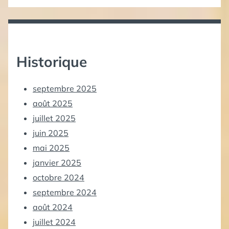
Historique
septembre 2025
août 2025
juillet 2025
juin 2025
mai 2025
janvier 2025
octobre 2024
septembre 2024
août 2024
juillet 2024