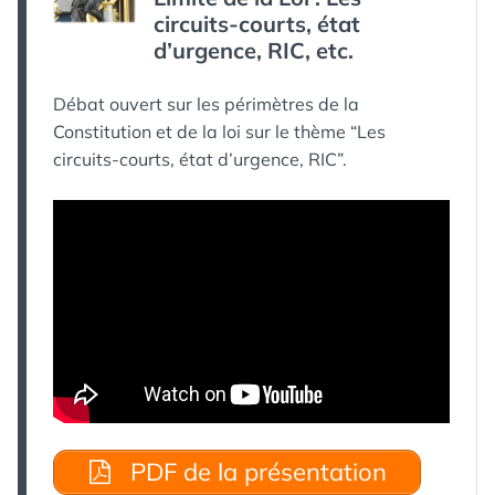
circuits-courts, état
d’urgence, RIC, etc.
Débat ouvert sur les périmètres de la
Constitution et de la loi sur le thème “Les
circuits-courts, état d’urgence, RIC”.
PDF de la présentation