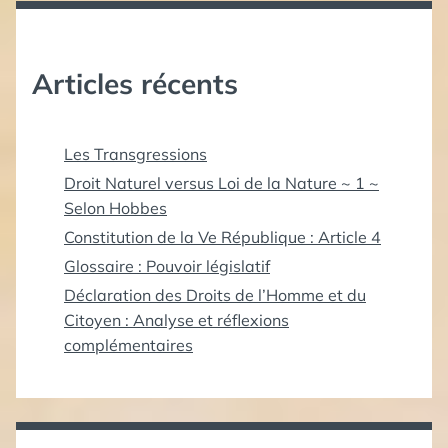
Articles récents
Les Transgressions
Droit Naturel versus Loi de la Nature ~ 1 ~
Selon Hobbes
Constitution de la Ve République : Article 4
Glossaire : Pouvoir législatif
Déclaration des Droits de l’Homme et du
Citoyen : Analyse et réflexions
complémentaires