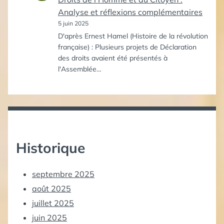
Analyse et réflexions complémentaires
5 juin 2025
D'après Ernest Hamel (Histoire de la révolution
française) : Plusieurs projets de Déclaration
des droits avaient été présentés à
l'Assemblée…
Historique
septembre 2025
août 2025
juillet 2025
juin 2025