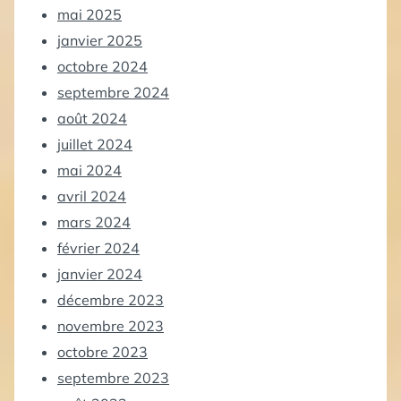
mai 2025
janvier 2025
octobre 2024
septembre 2024
août 2024
juillet 2024
mai 2024
avril 2024
mars 2024
février 2024
janvier 2024
décembre 2023
novembre 2023
octobre 2023
septembre 2023