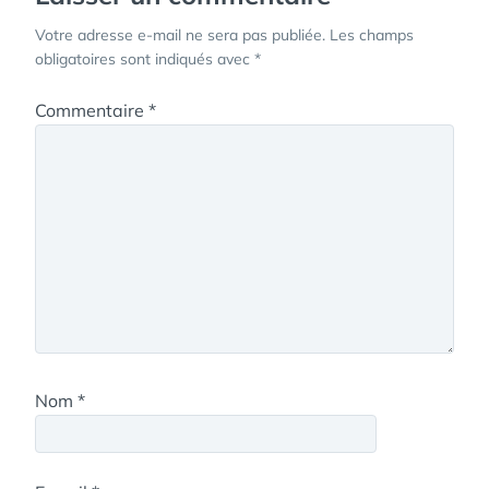
Votre adresse e-mail ne sera pas publiée.
Les champs
obligatoires sont indiqués avec
*
Commentaire
*
Nom
*