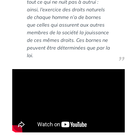
tout ce qui ne nuit pas à autrui :
ainsi, l’exercice des droits naturels
de chaque homme n’a de bornes
que celles qui assurent aux autres
membres de la société la jouissance
de ces mêmes droits. Ces bornes ne
peuvent être déterminées que par la
loi.