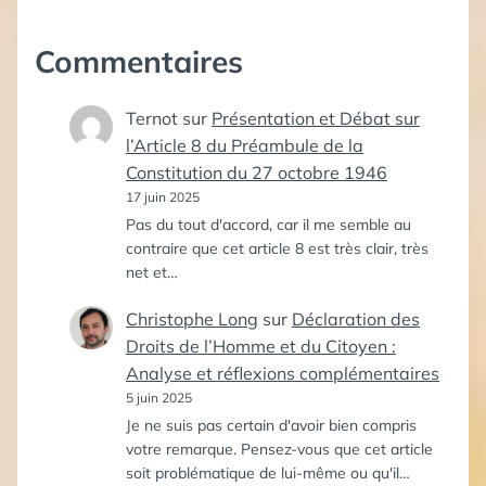
Commentaires
Ternot
sur
Présentation et Débat sur
l’Article 8 du Préambule de la
Constitution du 27 octobre 1946
17 juin 2025
Pas du tout d'accord, car il me semble au
contraire que cet article 8 est très clair, très
net et…
Christophe Long
sur
Déclaration des
Droits de l’Homme et du Citoyen :
Analyse et réflexions complémentaires
5 juin 2025
Je ne suis pas certain d'avoir bien compris
votre remarque. Pensez-vous que cet article
soit problématique de lui-même ou qu'il…