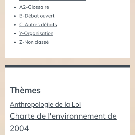
A2-Glossaire
B-Débat ouvert
C-Autres débats
Y-Organisation
Z-Non classé
Thèmes
Anthropologie de la Loi
Charte de l'environnement de
2004