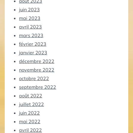
août 2023
juin 2023
mai 2023
avril 2023
mars 2023
février 2023
janvier 2023
décembre 2022
novembre 2022
octobre 2022
septembre 2022
août 2022
juillet 2022
juin 2022
mai 2022
avril 2022