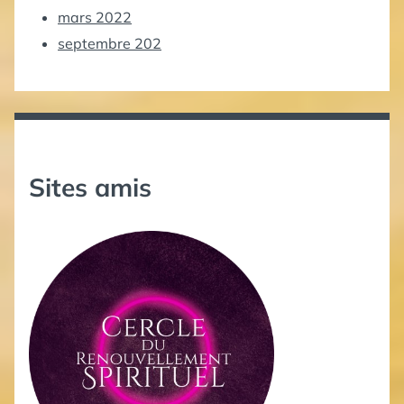
mars 2022
septembre 202
Sites amis