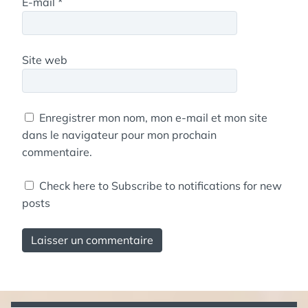
E-mail
*
Site web
Enregistrer mon nom, mon e-mail et mon site
dans le navigateur pour mon prochain
commentaire.
Check here to Subscribe to notifications for new
posts