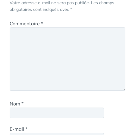
Votre adresse e-mail ne sera pas publiée.
Les champs
obligatoires sont indiqués avec
*
Commentaire
*
Nom
*
E-mail
*