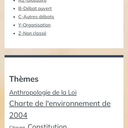
A2-Glossaire
B-Débat ouvert
C-Autres débats
Y-Organisation
Z-Non classé
Thèmes
Anthropologie de la Loi
Charte de l'environnement de
2004
Constitution
Citoyen