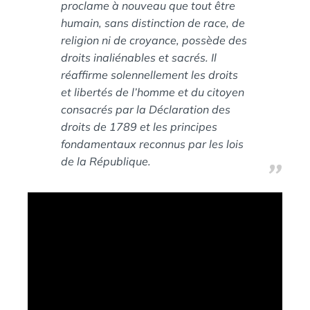
proclame à nouveau que tout être
humain, sans distinction de race, de
religion ni de croyance, possède des
droits inaliénables et sacrés. Il
réaffirme solennellement les droits
et libertés de l’homme et du citoyen
consacrés par la Déclaration des
droits de 1789 et les principes
fondamentaux reconnus par les lois
de la République.