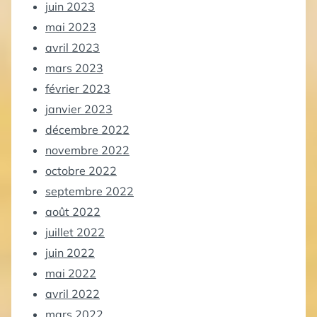
juin 2023
mai 2023
avril 2023
mars 2023
février 2023
janvier 2023
décembre 2022
novembre 2022
octobre 2022
septembre 2022
août 2022
juillet 2022
juin 2022
mai 2022
avril 2022
mars 2022