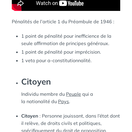
Pénalités de l’article 1 du Préambule de 1946 :
1 point de pénalité pour inefficience de la
seule affirmation de principes généraux.
1 point de pénalité pour imprécision.
1 veto pour a-constitutionnalité.
Citoyen
Individu membre du
Peuple
qui a
la nationalité du
Pays
.
Citoyen
: Personne jouissant, dans l’état dont
il relève, de droits civils et politiques,
spécifiquement du droit de proposition,