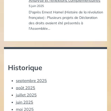
Analyse et réflexions complémentaires
5 juin 2025
D'après Ernest Hamel (Histoire de la révolution
française) : Plusieurs projets de Déclaration
des droits avaient été présentés à
l'Assemblée…
Historique
septembre 2025
août 2025
juillet 2025
juin 2025
mai 2025