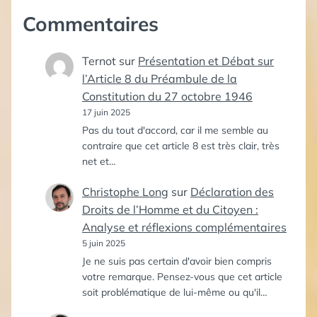
Commentaires
Ternot
sur
Présentation et Débat sur
l’Article 8 du Préambule de la
Constitution du 27 octobre 1946
17 juin 2025
Pas du tout d'accord, car il me semble au
contraire que cet article 8 est très clair, très
net et…
Christophe Long
sur
Déclaration des
Droits de l’Homme et du Citoyen :
Analyse et réflexions complémentaires
5 juin 2025
Je ne suis pas certain d'avoir bien compris
votre remarque. Pensez-vous que cet article
soit problématique de lui-même ou qu'il…