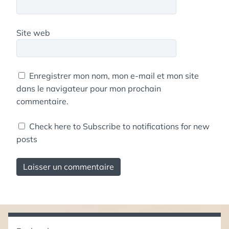
Site web
Enregistrer mon nom, mon e-mail et mon site
dans le navigateur pour mon prochain
commentaire.
Check here to Subscribe to notifications for new
posts