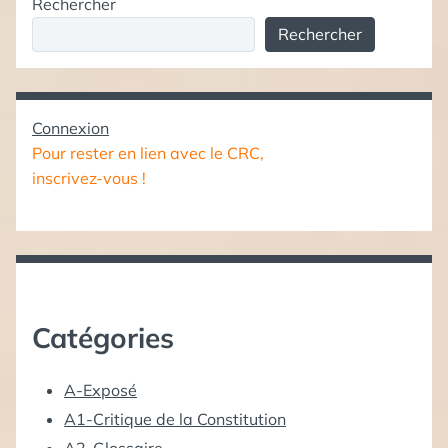
Rechercher
Rechercher
Connexion
Pour rester en lien avec le CRC,
inscrivez-vous !
Catégories
A-Exposé
A1-Critique de la Constitution