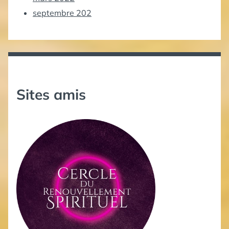
septembre 202
Sites amis