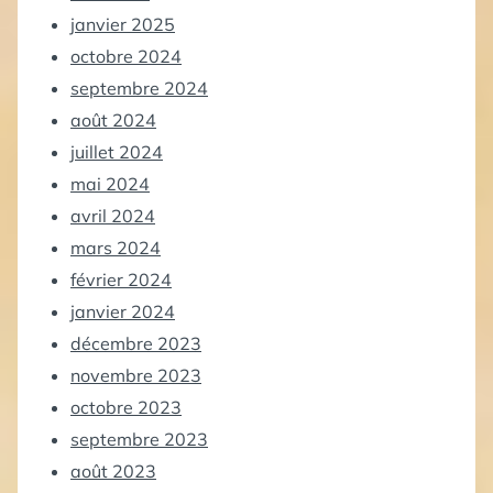
janvier 2025
octobre 2024
septembre 2024
août 2024
juillet 2024
mai 2024
avril 2024
mars 2024
février 2024
janvier 2024
décembre 2023
novembre 2023
octobre 2023
septembre 2023
août 2023