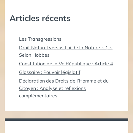
Articles récents
Les Transgressions
Droit Naturel versus Loi de la Nature ~ 1 ~
Selon Hobbes
Constitution de la Ve République : Article 4
Glossaire : Pouvoir législatif
Déclaration des Droits de l’Homme et du
Citoyen : Analyse et réflexions
complémentaires