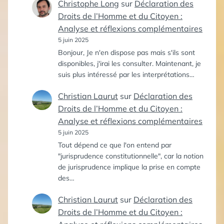
Christophe Long
sur
Déclaration des
Droits de l’Homme et du Citoyen :
Analyse et réflexions complémentaires
5 juin 2025
Bonjour, Je n'en dispose pas mais s'ils sont
disponibles, j'irai les consulter. Maintenant, je
suis plus intéressé par les interprétations…
Christian Laurut
sur
Déclaration des
Droits de l’Homme et du Citoyen :
Analyse et réflexions complémentaires
5 juin 2025
Tout dépend ce que l'on entend par
"jurisprudence constitutionnelle", car la notion
de jurisprudence implique la prise en compte
des…
Christian Laurut
sur
Déclaration des
Droits de l’Homme et du Citoyen :