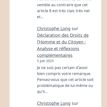
semble au contraire que cet
article 8 est très clair, très net
et…
Christophe Long
sur
Déclaration des Droits de
l’Homme et du Citoyen :
Analyse et réflexions
complémentaires
5 juin 2025
Je ne suis pas certain d'avoir
bien compris votre remarque.
Pensez-vous que cet article soit
problématique de lui-même ou
qu'il…
Christophe Long
sur