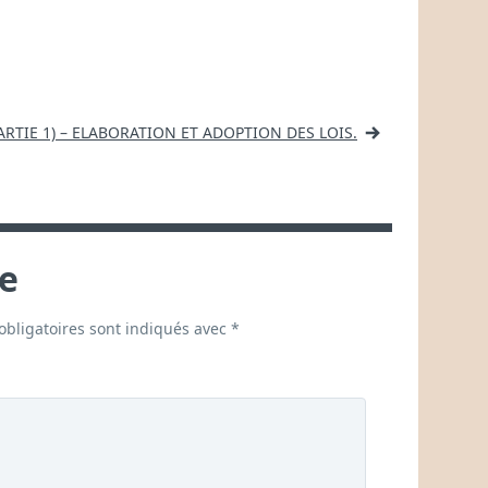
ARTIE 1) – ELABORATION ET ADOPTION DES LOIS.
e
bligatoires sont indiqués avec
*