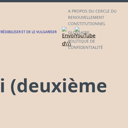
A PROPOS DU CERCLE DU
RENOUVELLEMENT
CONSTITUTIONNEL
ÉDIBILISER ET DE LE VULGARISER
GLOSSAIRE
POLITIQUE DE
CONFIDENTIALITÉ
oi (deuxième