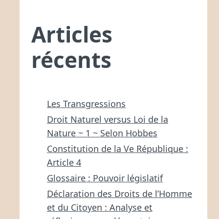
Articles
récents
Les Transgressions
Droit Naturel versus Loi de la
Nature ~ 1 ~ Selon Hobbes
Constitution de la Ve République :
Article 4
Glossaire : Pouvoir législatif
Déclaration des Droits de l’Homme
et du Citoyen : Analyse et