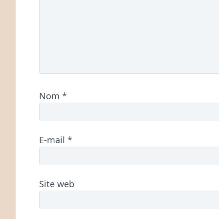
Nom
*
E-mail
*
Site web