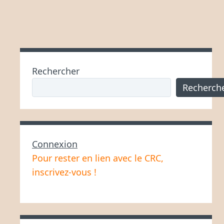
Rechercher
Recherch
Connexion
Pour rester en lien avec le CRC,
inscrivez-vous !