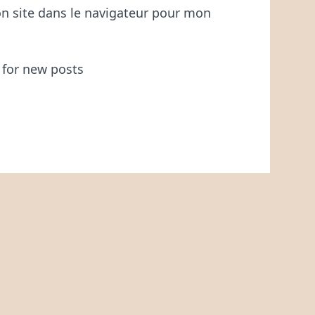
n site dans le navigateur pour mon
 for new posts