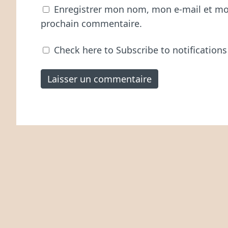
Enregistrer mon nom, mon e-mail et mo
prochain commentaire.
Check here to Subscribe to notifications