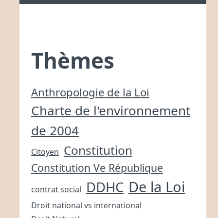
Thèmes
Anthropologie de la Loi
Charte de l'environnement
de 2004
Constitution
Citoyen
Constitution Ve République
De la Loi
DDHC
contrat social
Droit national vs international