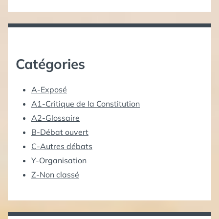
Catégories
A-Exposé
A1-Critique de la Constitution
A2-Glossaire
B-Débat ouvert
C-Autres débats
Y-Organisation
Z-Non classé