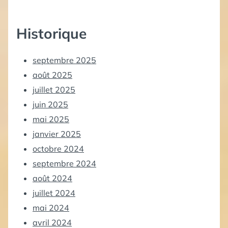
Historique
septembre 2025
août 2025
juillet 2025
juin 2025
mai 2025
janvier 2025
octobre 2024
septembre 2024
août 2024
juillet 2024
mai 2024
avril 2024