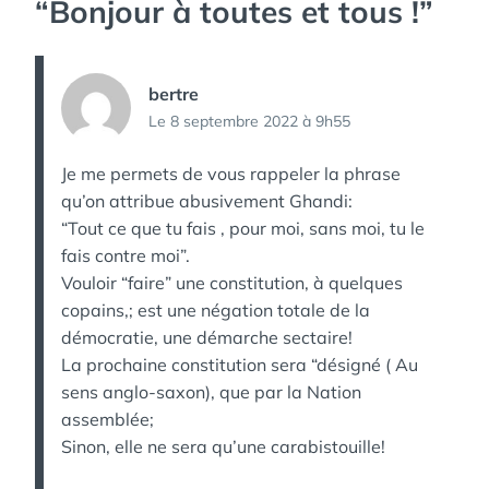
“
Bonjour à toutes et tous !
”
bertre
Le 8 septembre 2022 à 9h55
Je me permets de vous rappeler la phrase
qu’on attribue abusivement Ghandi:
“Tout ce que tu fais , pour moi, sans moi, tu le
fais contre moi”.
Vouloir “faire” une constitution, à quelques
copains,; est une négation totale de la
démocratie, une démarche sectaire!
La prochaine constitution sera “désigné ( Au
sens anglo-saxon), que par la Nation
assemblée;
Sinon, elle ne sera qu’une carabistouille!