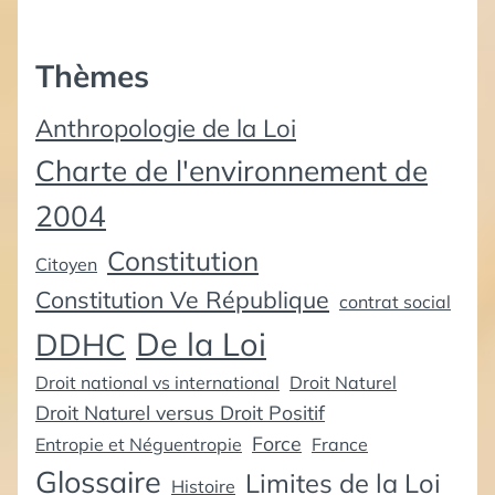
Thèmes
Anthropologie de la Loi
Charte de l'environnement de
2004
Constitution
Citoyen
Constitution Ve République
contrat social
De la Loi
DDHC
Droit national vs international
Droit Naturel
Droit Naturel versus Droit Positif
Force
Entropie et Néguentropie
France
Glossaire
Limites de la Loi
Histoire