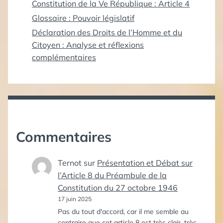
Constitution de la Ve République : Article 4
Glossaire : Pouvoir législatif
Déclaration des Droits de l’Homme et du
Citoyen : Analyse et réflexions
complémentaires
Commentaires
Ternot
sur
Présentation et Débat sur
l’Article 8 du Préambule de la
Constitution du 27 octobre 1946
17 juin 2025
Pas du tout d'accord, car il me semble au
contraire que cet article 8 est très clair, très