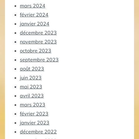
mars 2024
février 2024
janvier 2024
décembre 2023
novembre 2023
octobre 2023
septembre 2023
août 2023
juin 2023
mai 2023
avril 2023
mars 2023
février 2023
janvier 2023
décembre 2022