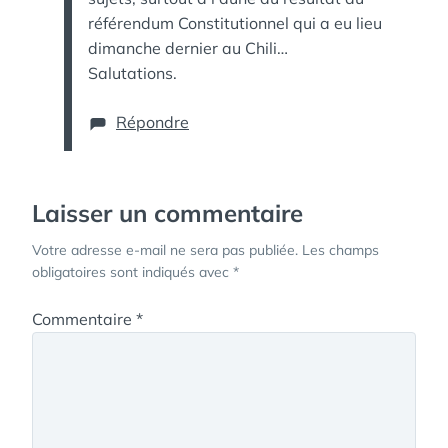
référendum Constitutionnel qui a eu lieu
dimanche dernier au Chili…
Salutations.
Répondre
Laisser un commentaire
Votre adresse e-mail ne sera pas publiée.
Les champs
obligatoires sont indiqués avec
*
Commentaire
*