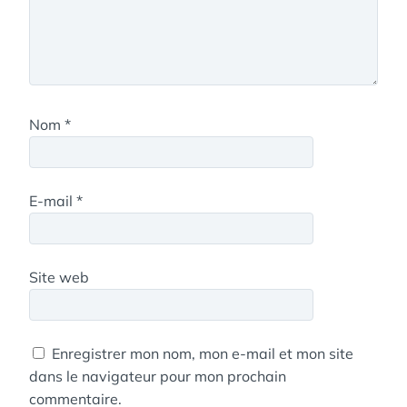
Nom
*
E-mail
*
Site web
Enregistrer mon nom, mon e-mail et mon site
dans le navigateur pour mon prochain
commentaire.