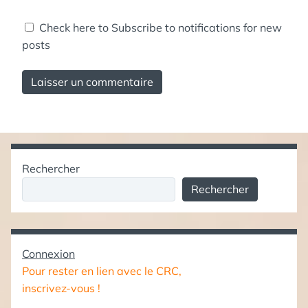
Check here to Subscribe to notifications for new
posts
Rechercher
Rechercher
Connexion
Pour rester en lien avec le CRC,
inscrivez-vous !