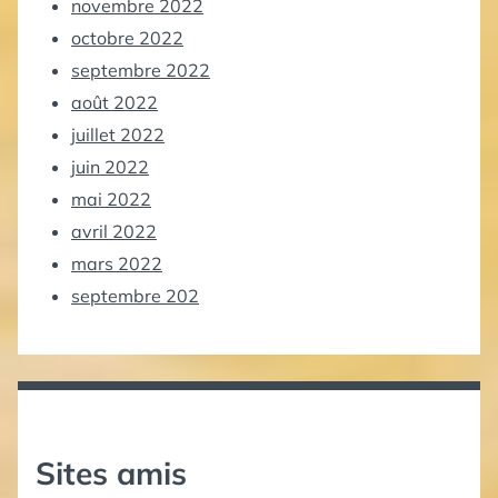
novembre 2022
octobre 2022
septembre 2022
août 2022
juillet 2022
juin 2022
mai 2022
avril 2022
mars 2022
septembre 202
Sites amis