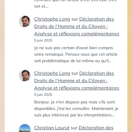
net et…
Christophe Long
sur
Déclaration des
Droits de l’Homme et du Citoyen :
Analyse et réflexions complémentaires
5 juin 2025
Je ne suis pas certain d'avoir bien compris
votre remarque. Pensez-vous que cet article
soit problématique de lui-même ou qu'il…
Christophe Long
sur
Déclaration des
Droits de l’Homme et du Citoyen :
Analyse et réflexions complémentaires
5 juin 2025
Bonjour, Je n'en dispose pas mais s'ils sont
disponibles, j'irai les consulter. Maintenant, je
suis plus intéressé par les interprétations…
Christian Laurut
sur
Déclaration des