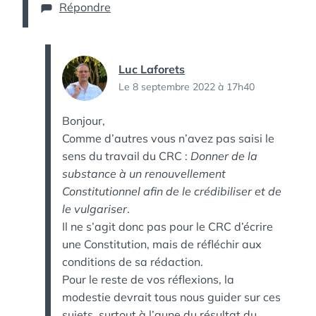
Répondre
Luc Laforets
Le 8 septembre 2022 à 17h40
Bonjour,
Comme d’autres vous n’avez pas saisi le
sens du travail du CRC :
Donner de la
substance à un renouvellement
Constitutionnel afin de le crédibiliser et de
le vulgariser
.
Il ne s’agit donc pas pour le CRC d’écrire
une Constitution, mais de réfléchir aux
conditions de sa rédaction.
Pour le reste de vos réflexions, la
modestie devrait tous nous guider sur ces
sujets, surtout à l’aune du résultat du