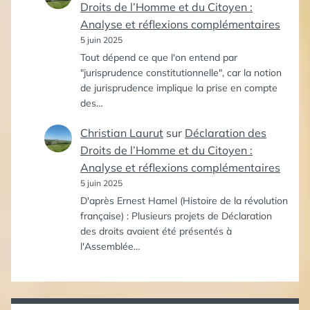
Droits de l’Homme et du Citoyen :
Analyse et réflexions complémentaires
5 juin 2025
Tout dépend ce que l'on entend par
"jurisprudence constitutionnelle", car la notion
de jurisprudence implique la prise en compte
des…
Christian Laurut
sur
Déclaration des
Droits de l’Homme et du Citoyen :
Analyse et réflexions complémentaires
5 juin 2025
D'après Ernest Hamel (Histoire de la révolution
française) : Plusieurs projets de Déclaration
des droits avaient été présentés à
l'Assemblée…