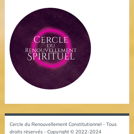
Cercle du Renouvellement Constitutionnel - Tous
droits réservés - Copyright © 2022-2024