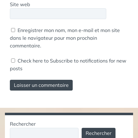
Site web
Enregistrer mon nom, mon e-mail et mon site
dans le navigateur pour mon prochain
commentaire.
Check here to Subscribe to notifications for new
posts
Rechercher
Rechercher