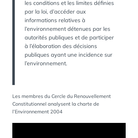
les conditions et les limites définies
par la loi, d’accéder aux
informations relatives à
l’environnement détenues par les
autorités publiques et de participer
à l’élaboration des décisions
publiques ayant une incidence sur
l’environnement.
Les membres du Cercle du Renouvellement
Constitutionnel analysent la charte de
l’Environnement 2004