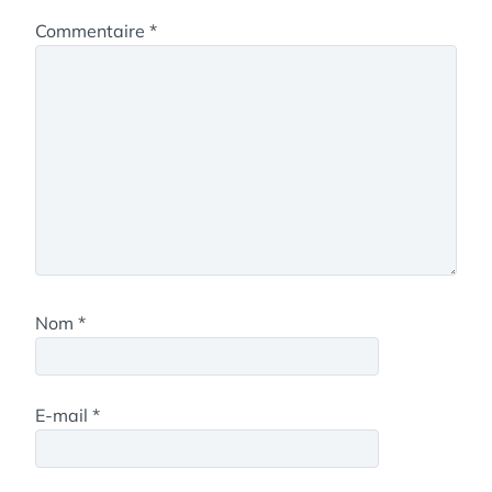
Commentaire
*
Nom
*
E-mail
*