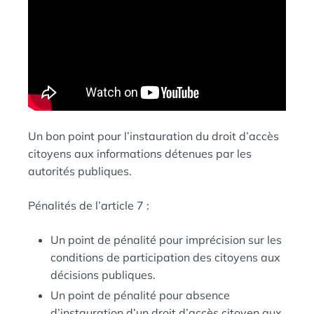
Un bon point pour l’instauration du droit d’accès
citoyens aux informations détenues par les
autorités publiques.
Pénalités de l’article 7 :
Un point de pénalité pour imprécision sur les
conditions de participation des citoyens aux
décisions publiques.
Un point de pénalité pour absence
d’instauration d’un droit d’accès citoyen aux