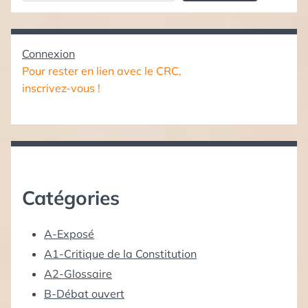
Connexion
Pour rester en lien avec le CRC,
inscrivez-vous !
Catégories
A-Exposé
A1-Critique de la Constitution
A2-Glossaire
B-Débat ouvert