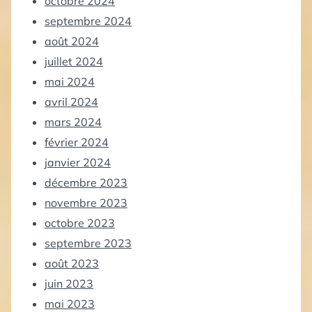
octobre 2024
septembre 2024
août 2024
juillet 2024
mai 2024
avril 2024
mars 2024
février 2024
janvier 2024
décembre 2023
novembre 2023
octobre 2023
septembre 2023
août 2023
juin 2023
mai 2023