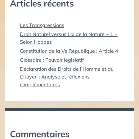
Articles récents
Les Transgressions
Droit Naturel versus Loi de la Nature ~ 1 ~
Selon Hobbes
Constitution de la Ve République : Article 4
Glossaire : Pouvoir législatif
Déclaration des Droits de l’Homme et du
Citoyen : Analyse et réflexions
complémentaires
Commentaires