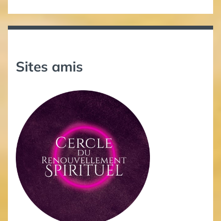
Sites amis