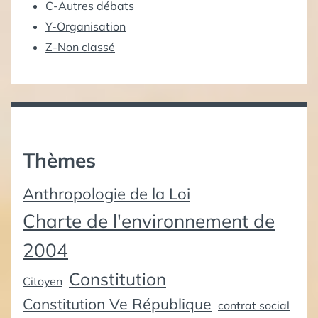
C-Autres débats
Y-Organisation
Z-Non classé
Thèmes
Anthropologie de la Loi
Charte de l'environnement de
2004
Constitution
Citoyen
Constitution Ve République
contrat social