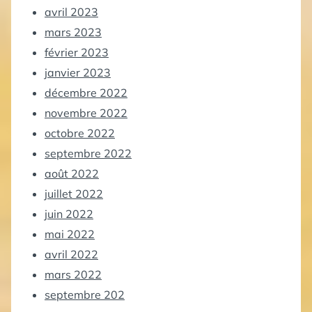
avril 2023
mars 2023
février 2023
janvier 2023
décembre 2022
novembre 2022
octobre 2022
septembre 2022
août 2022
juillet 2022
juin 2022
mai 2022
avril 2022
mars 2022
septembre 202