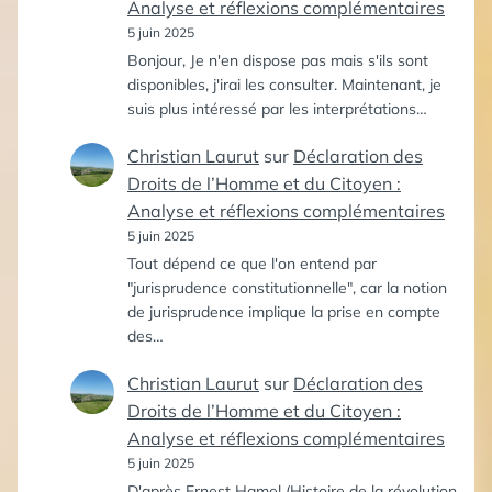
Analyse et réflexions complémentaires
5 juin 2025
Bonjour, Je n'en dispose pas mais s'ils sont
disponibles, j'irai les consulter. Maintenant, je
suis plus intéressé par les interprétations…
Christian Laurut
sur
Déclaration des
Droits de l’Homme et du Citoyen :
Analyse et réflexions complémentaires
5 juin 2025
Tout dépend ce que l'on entend par
"jurisprudence constitutionnelle", car la notion
de jurisprudence implique la prise en compte
des…
Christian Laurut
sur
Déclaration des
Droits de l’Homme et du Citoyen :
Analyse et réflexions complémentaires
5 juin 2025
D'après Ernest Hamel (Histoire de la révolution