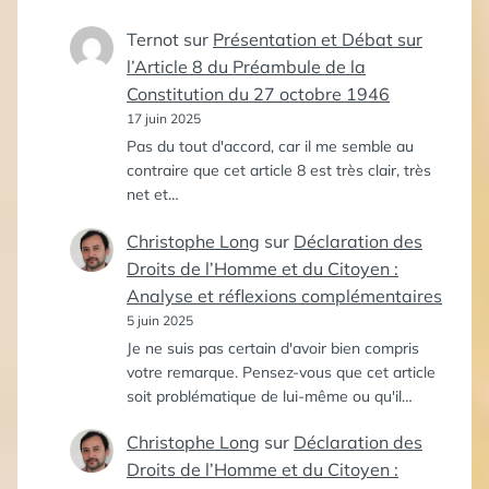
Ternot
sur
Présentation et Débat sur
l’Article 8 du Préambule de la
Constitution du 27 octobre 1946
17 juin 2025
Pas du tout d'accord, car il me semble au
contraire que cet article 8 est très clair, très
net et…
Christophe Long
sur
Déclaration des
Droits de l’Homme et du Citoyen :
Analyse et réflexions complémentaires
5 juin 2025
Je ne suis pas certain d'avoir bien compris
votre remarque. Pensez-vous que cet article
soit problématique de lui-même ou qu'il…
Christophe Long
sur
Déclaration des
Droits de l’Homme et du Citoyen :