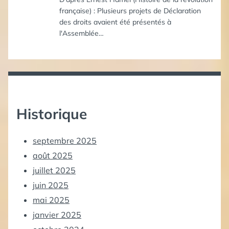
française) : Plusieurs projets de Déclaration
des droits avaient été présentés à
l'Assemblée…
Historique
septembre 2025
août 2025
juillet 2025
juin 2025
mai 2025
janvier 2025