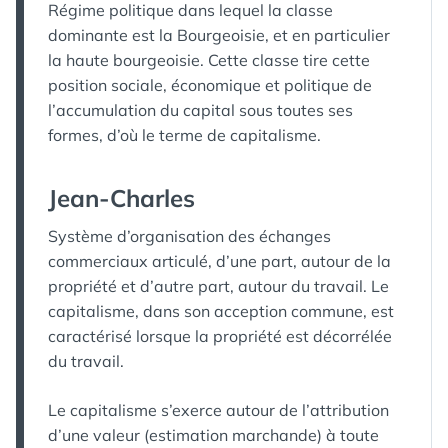
Régime politique dans lequel la classe
dominante est la Bourgeoisie, et en particulier
la haute bourgeoisie. Cette classe tire cette
position sociale, économique et politique de
l’accumulation du capital sous toutes ses
formes, d’où le terme de capitalisme.
Jean-Charles
Système d’organisation des échanges
commerciaux articulé, d’une part, autour de la
propriété et d’autre part, autour du travail. Le
capitalisme, dans son acception commune, est
caractérisé lorsque la propriété est décorrélée
du travail.
Le capitalisme s’exerce autour de l’attribution
d’une valeur (estimation marchande) à toute