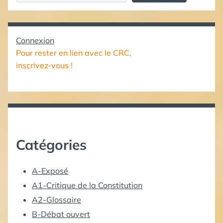
Connexion
Pour rester en lien avec le CRC,
inscrivez-vous !
Catégories
A-Exposé
A1-Critique de la Constitution
A2-Glossaire
B-Débat ouvert