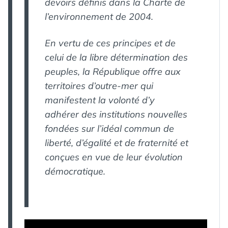
devoirs définis dans la Charte de
l’environnement de 2004.
En vertu de ces principes et de
celui de la libre détermination des
peuples, la République offre aux
territoires d’outre-mer qui
manifestent la volonté d’y
adhérer des institutions nouvelles
fondées sur l’idéal commun de
liberté, d’égalité et de fraternité et
conçues en vue de leur évolution
démocratique.