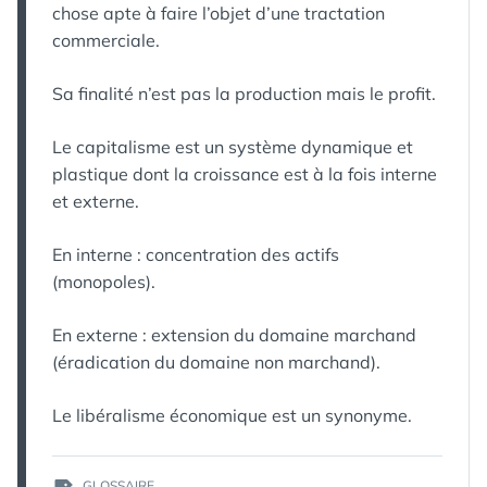
chose apte à faire l’objet d’une tractation
commerciale.
Sa finalité n’est pas la production mais le profit.
Le capitalisme est un système dynamique et
plastique dont la croissance est à la fois interne
et externe.
En interne : concentration des actifs
(monopoles).
En externe : extension du domaine marchand
(éradication du domaine non marchand).
Le libéralisme économique est un synonyme.
ÉTIQUETTES :
GLOSSAIRE