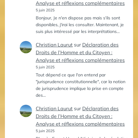
Analyse et réflexions complémentaires
5 juin 2025
Bonjour, Je n'en dispose pas mais s'ils sont
disponibles, j'irai les consulter. Maintenant, je
suis plus intéressé par les interprétations…
Christian Laurut
sur
Déclaration des
Droits de l’Homme et du Citoyen :
Analyse et réflexions complémentaires
5 juin 2025
Tout dépend ce que l'on entend par
"jurisprudence constitutionnelle", car la notion
de jurisprudence implique la prise en compte
des…
Christian Laurut
sur
Déclaration des
Droits de l’Homme et du Citoyen :
Analyse et réflexions complémentaires
5 juin 2025