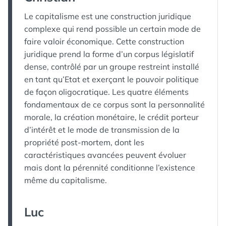
Le capitalisme est une construction juridique
complexe qui rend possible un certain mode de
faire valoir économique. Cette construction
juridique prend la forme d’un corpus législatif
dense, contrôlé par un groupe restreint installé
en tant qu’Etat et exerçant le pouvoir politique
de façon oligocratique. Les quatre éléments
fondamentaux de ce corpus sont la personnalité
morale, la création monétaire, le crédit porteur
d’intérêt et le mode de transmission de la
propriété post-mortem, dont les
caractéristiques avancées peuvent évoluer
mais dont la pérennité conditionne l’existence
même du capitalisme.
Luc