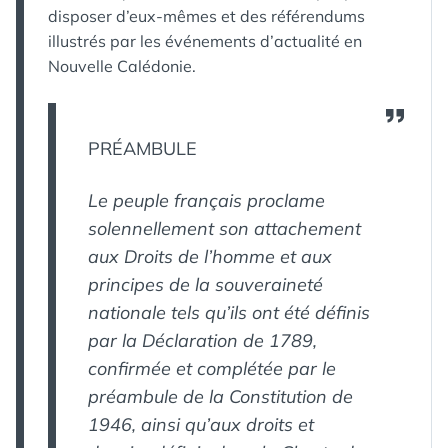
disposer d’eux-mêmes et des référendums
illustrés par les événements d’actualité en
Nouvelle Calédonie.
PRÉAMBULE
Le peuple français proclame
solennellement son attachement
aux Droits de l’homme et aux
principes de la souveraineté
nationale tels qu’ils ont été définis
par la Déclaration de 1789,
confirmée et complétée par le
préambule de la Constitution de
1946, ainsi qu’aux droits et