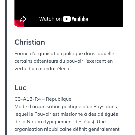
Christian
Forme d’organisation politique dans laquelle
certains détenteurs du pouvoir l’exercent en
vertu d’un mandat électif.
Luc
C3-A13-R4 – République
Mode d’organisation politique d’un Pays dans
lequel le Pouvoir est missionné à des délégués
de la Nation (typiquement des élus). Une
organisation républicaine définit généralement