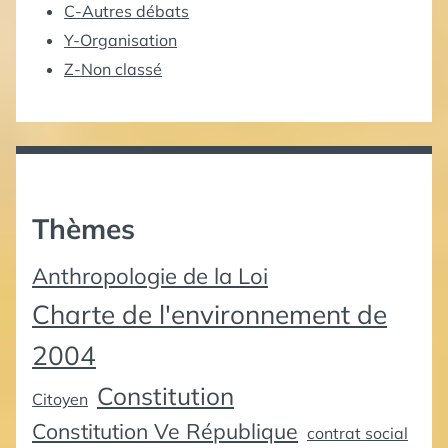
C-Autres débats
Y-Organisation
Z-Non classé
Thèmes
Anthropologie de la Loi
Charte de l'environnement de
2004
Constitution
Citoyen
Constitution Ve République
contrat social