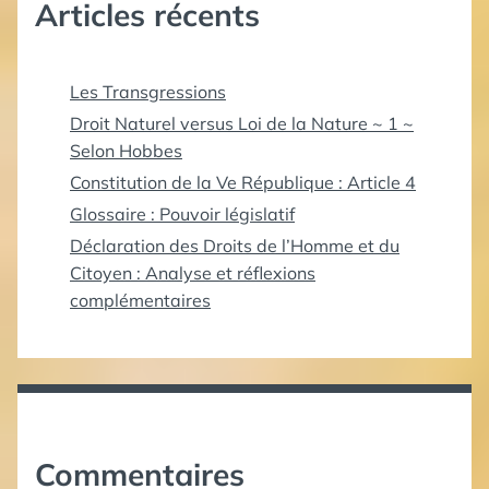
Articles récents
Les Transgressions
Droit Naturel versus Loi de la Nature ~ 1 ~
Selon Hobbes
Constitution de la Ve République : Article 4
Glossaire : Pouvoir législatif
Déclaration des Droits de l’Homme et du
Citoyen : Analyse et réflexions
complémentaires
Commentaires