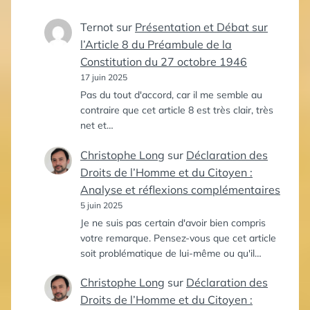
Ternot
sur
Présentation et Débat sur
l’Article 8 du Préambule de la
Constitution du 27 octobre 1946
17 juin 2025
Pas du tout d'accord, car il me semble au
contraire que cet article 8 est très clair, très
net et…
Christophe Long
sur
Déclaration des
Droits de l’Homme et du Citoyen :
Analyse et réflexions complémentaires
5 juin 2025
Je ne suis pas certain d'avoir bien compris
votre remarque. Pensez-vous que cet article
soit problématique de lui-même ou qu'il…
Christophe Long
sur
Déclaration des
Droits de l’Homme et du Citoyen :